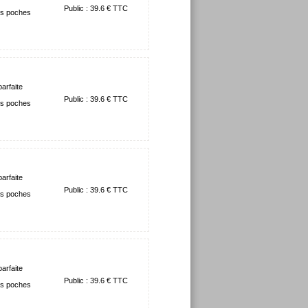
Public : 39.6 € TTC
tes poches
arfaite
Public : 39.6 € TTC
tes poches
arfaite
Public : 39.6 € TTC
tes poches
arfaite
Public : 39.6 € TTC
tes poches