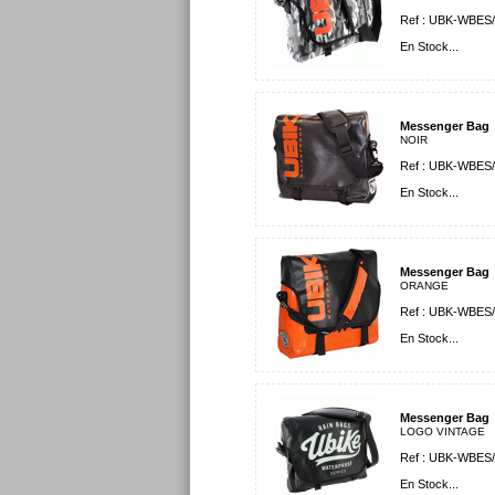
Ref : UBK-WBES/
En Stock...
Messenger Bag
NOIR
Ref : UBK-WBES/
En Stock...
Messenger Bag
ORANGE
Ref : UBK-WBES
En Stock...
Messenger Bag
LOGO VINTAGE
Ref : UBK-WBES/
En Stock...